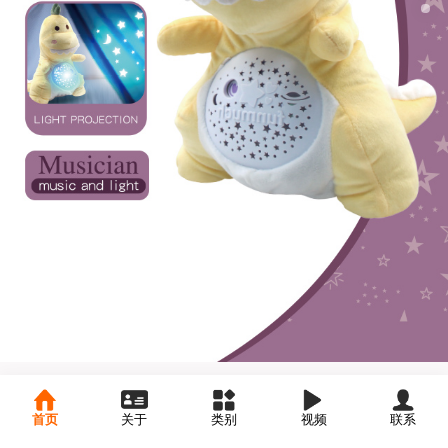
首页
关于
类别
视频
联系